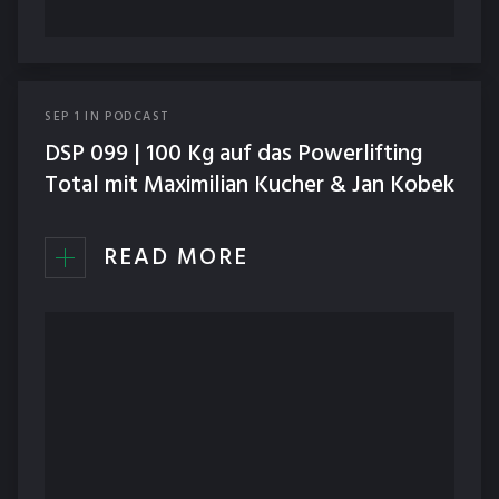
SEP
1
IN
PODCAST
DSP 099 | 100 Kg auf das Powerlifting
Total mit Maximilian Kucher & Jan Kobek
READ MORE