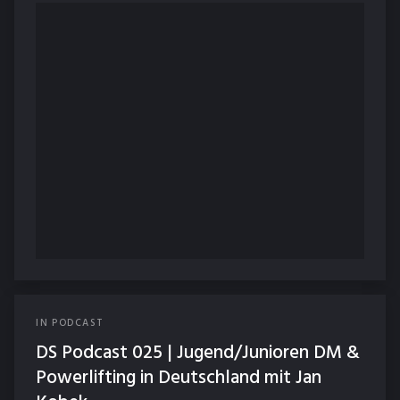
IN
PODCAST
DS Podcast 025 | Jugend/Junioren DM &
Powerlifting in Deutschland mit Jan