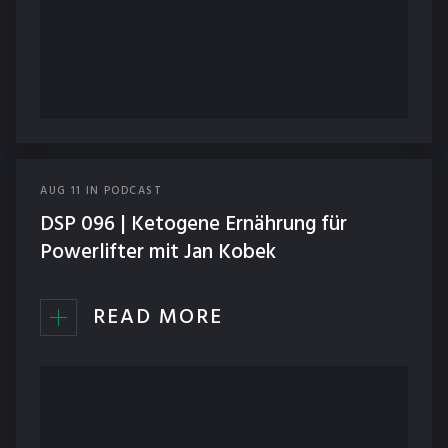
AUG
11
IN
PODCAST
DSP 096 | Ketogene Ernährung für
Powerlifter mit Jan Kobek
READ MORE