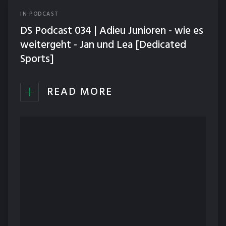
IN
PODCAST
DS Podcast 034 | Adieu Junioren - wie es
weitergeht - Jan und Lea [Dedicated
Sports]
READ MORE