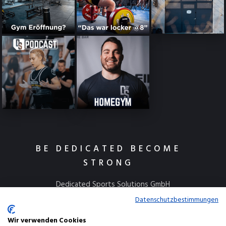
BE DEDICATED BECOME
STRONG
Dedicated Sports Solutions GmbH
Kulmbacher Straße 115
Datenschutzbestimmungen
95445 Bayreuth
Wir verwenden Cookies