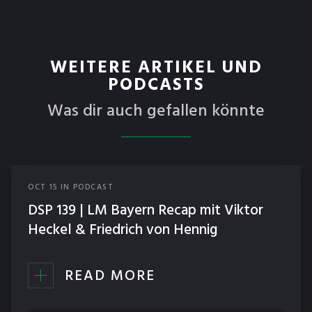
WEITERE ARTIKEL UND
PODCASTS
Was dir auch gefallen könnte
OCT
15
IN
PODCAST
DSP 139 | LM Bayern Recap mit Viktor
Heckel & Friedrich von Hennig
READ MORE