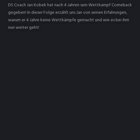
DS Coach Jan Kobek hat nach 4 Jahren sein Wettkampf Comeback
gegeben! In dieser Folge erzählt uns Jan von seinen Erfahrungen,
warum er 4 Jahre keine Wettkämpfe gemacht und wie es bei ihm
nun weiter geht!