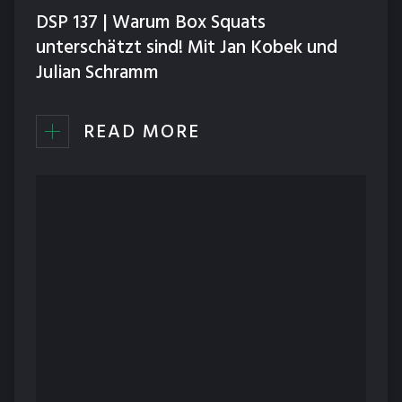
DSP 137 | Warum Box Squats
unterschätzt sind! Mit Jan Kobek und
Julian Schramm
READ MORE