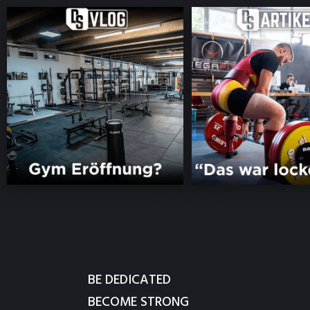
BE DEDICATED
BECOME STRONG