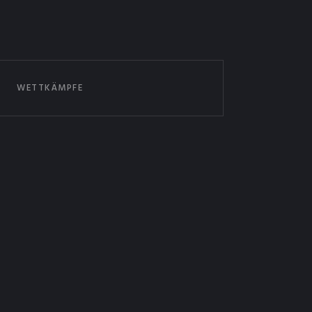
WETTKÄMPFE