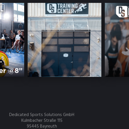
Dedicated Sports Solutions GmbH
Kulmbacher Straße 115
95445 Bayreuth