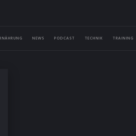
RNÄHRUNG
NEWS
PODCAST
TECHNIK
TRAINING