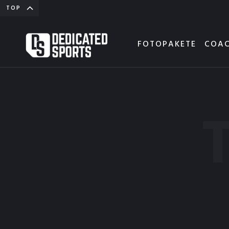
TOP
FOTOPAKETE
COAC