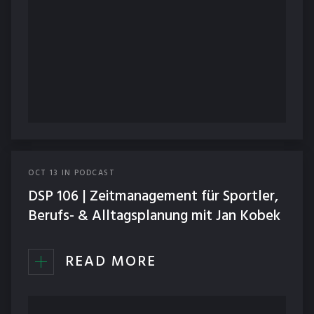
OCT
13
IN
PODCAST
DSP 106 | Zeitmanagement für Sportler,
Berufs- & Alltagsplanung mit Jan Kobek
READ MORE