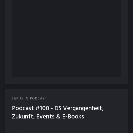
SEP
15
IN
PODCAST
Podcast #100 - DS Vergangenheit,
Zukunft, Events & E-Books