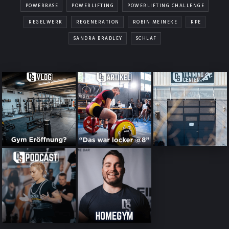
POWERBASE
POWERLIFTING
POWERLIFTING CHALLENGE
REGELWERK
REGENERATION
ROBIN MEINEKE
RPE
SANDRA BRADLEY
SCHLAF