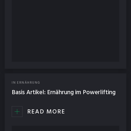
IN
ERNÄHRUNG
Basis Artikel: Ernährung im Powerlifting
READ MORE