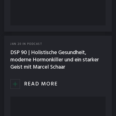
JAN
20
IN
PODCAST
DSP 90 | Holistische Gesundheit,
moderne Hormonkiller und ein starker
Geist mit Marcel Schaar
READ MORE