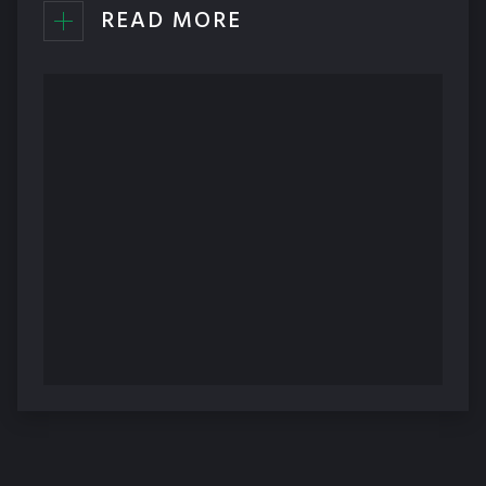
READ MORE