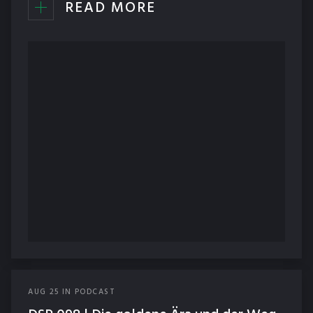
READ MORE
AUG
25
IN
PODCAST