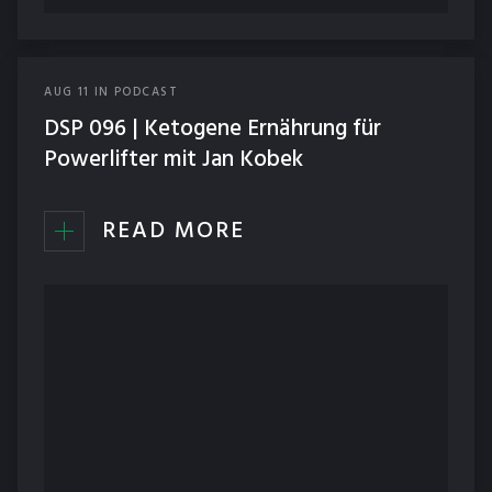
AUG
11
IN
PODCAST
DSP 096 | Ketogene Ernährung für
Powerlifter mit Jan Kobek
READ MORE