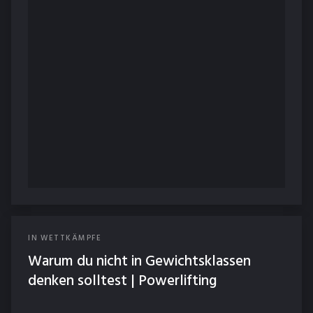
IN
WETTKÄMPFE
Warum du nicht in Gewichtsklassen
denken solltest | Powerlifting