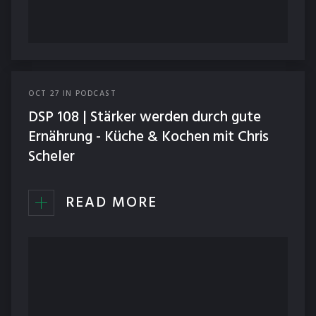
OCT
27
IN
PODCAST
DSP 108 | Stärker werden durch gute
Ernährung - Küche & Kochen mit Chris
Scheler
READ MORE