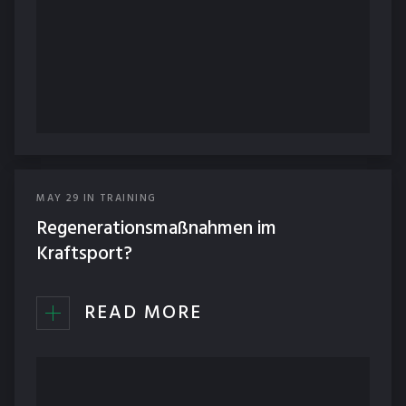
MAY
29
IN
TRAINING
Regenerationsmaßnahmen im
Kraftsport?
READ MORE