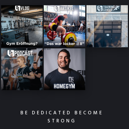
BE DEDICATED BECOME
STRONG