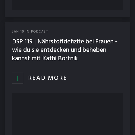
JAN
19
IN
PODCAST
DSP 119 | Nährstoffdefizite bei Frauen -
wie du sie entdecken und beheben
kannst mit Kathi Bortnik
READ MORE