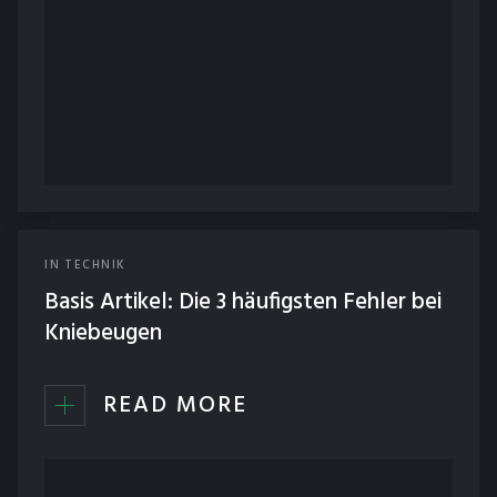
IN
TECHNIK
Basis Artikel: Die 3 häufigsten Fehler bei
Kniebeugen
READ MORE