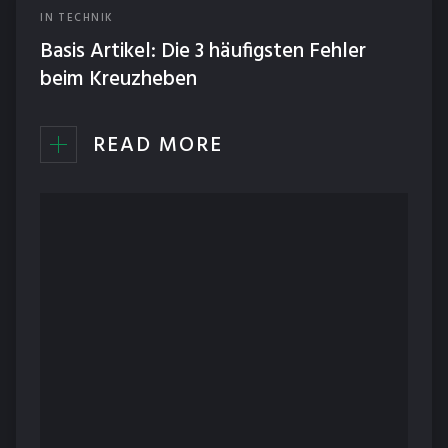
IN
TECHNIK
Basis Artikel: Die 3 häufigsten Fehler
beim Kreuzheben
READ MORE