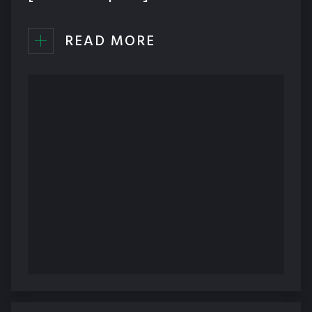
READ MORE