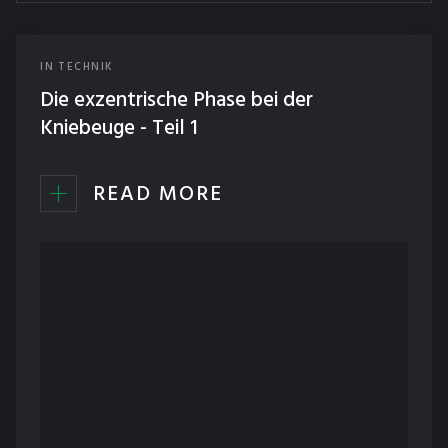
IN
TECHNIK
Die exzentrische Phase bei der
Kniebeuge - Teil 1
READ MORE