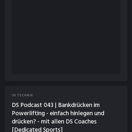
IN
TECHNIK
DS Podcast 043 | Bankdrücken im
Powerlifting - einfach hinlegen und
drücken? - mit allen DS Coaches
[Dedicated Sports]