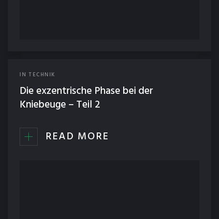
IN
TECHNIK
Die exzentrische Phase bei der
Kniebeuge – Teil 2
READ MORE