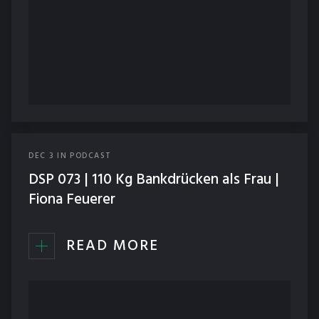
DEC
3
IN
PODCAST
DSP 073 | 110 Kg Bankdrücken als Frau |
Fiona Feuerer
READ MORE