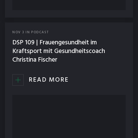
NOV
3
IN
PODCAST
DSP 109 | Frauengesundheit im
Kraftsport mit Gesundheitscoach
Christina Fischer
READ MORE