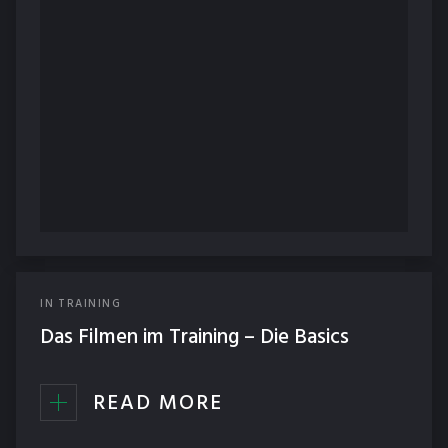
IN
TRAINING
Das Filmen im Training – Die Basics
READ MORE