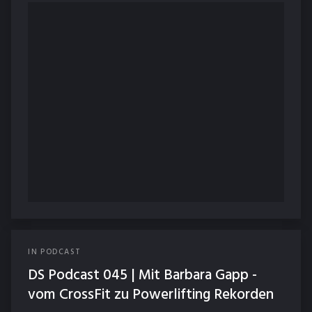
IN
PODCAST
DS Podcast 045 | Mit Barbara Gapp -
vom CrossFit zu Powerlifting Rekorden