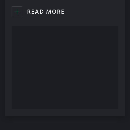
READ MORE