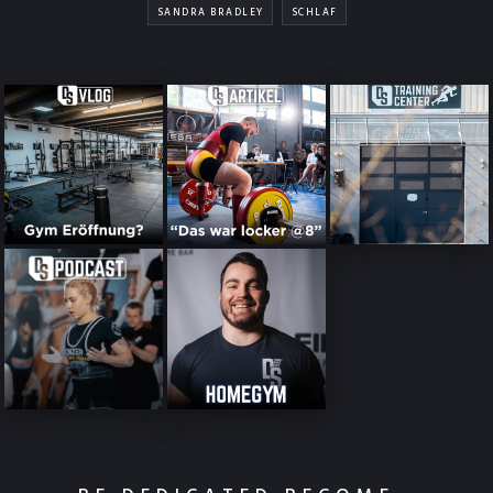
SANDRA BRADLEY
SCHLAF