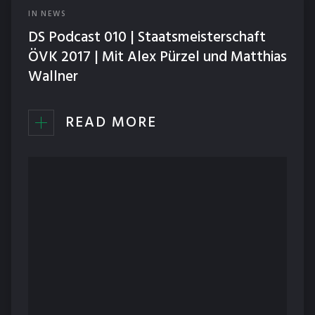
IN
NEWS
DS Podcast 010 | Staatsmeisterschaft
ÖVK 2017 | Mit Alex Pürzel und Matthias
Wallner
READ MORE