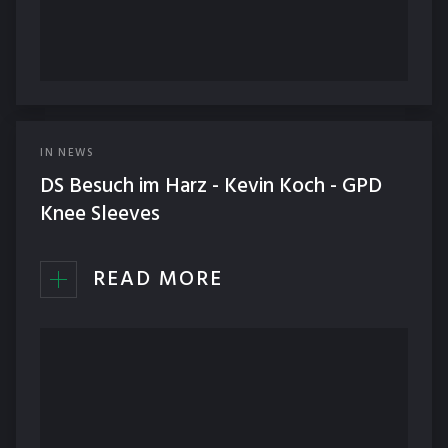
IN
NEWS
DS Besuch im Harz - Kevin Koch - GPD
Knee Sleeves
READ MORE