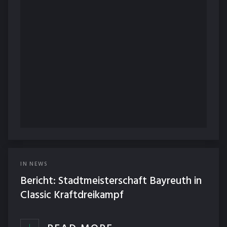
IN
NEWS
Bericht: Stadtmeisterschaft Bayreuth in
Classic Kraftdreikampf