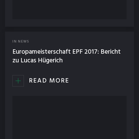
IN
NEWS
Europameisterschaft EPF 2017: Bericht
zu Lucas Hügerich
READ MORE