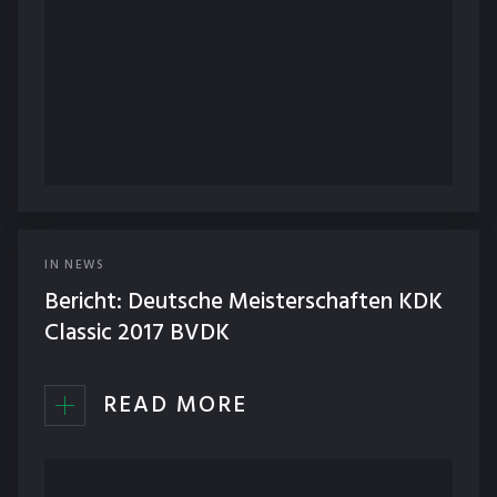
IN
NEWS
Bericht: Deutsche Meisterschaften KDK
Classic 2017 BVDK
READ MORE