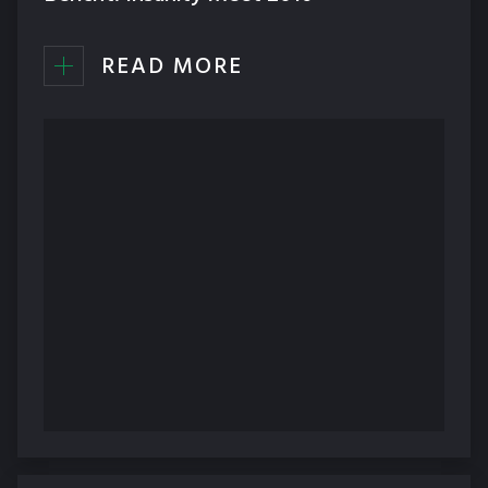
READ MORE