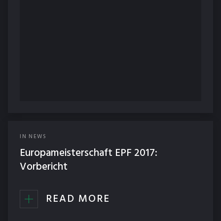
IN
NEWS
Europameisterschaft EPF 2017:
Vorbericht
READ MORE