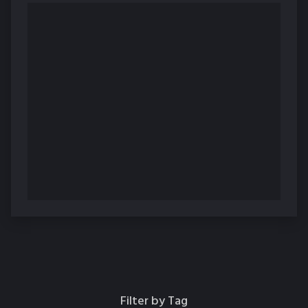
Filter by Tag