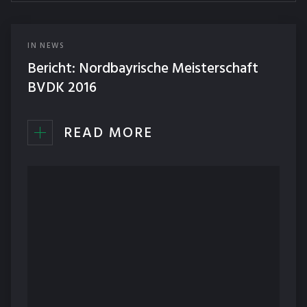
IN
NEWS
Bericht: Nordbayrische Meisterschaft
BVDK 2016
READ MORE