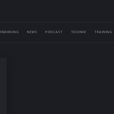
RNÄHRUNG
NEWS
PODCAST
TECHNIK
TRAINING