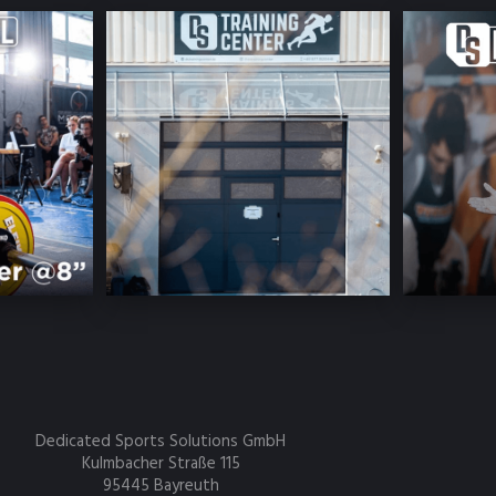
Dedicated Sports Solutions GmbH
Kulmbacher Straße 115
95445 Bayreuth