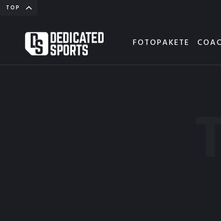
TOP
FOTOPAKETE
COAC