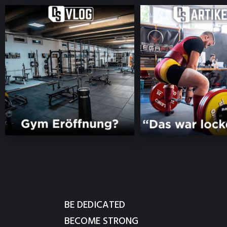
BE DEDICATED
BECOME STRONG