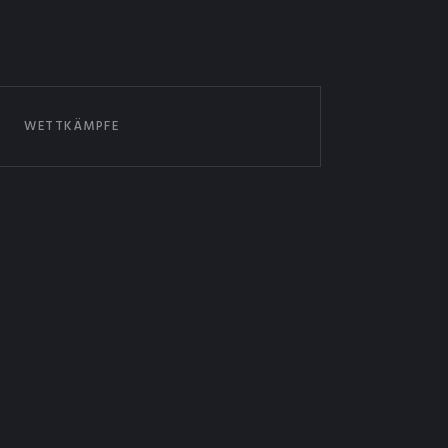
WETTKÄMPFE