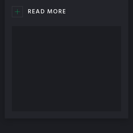
READ MORE