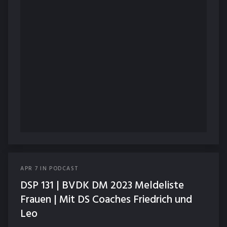
APR
7
IN
PODCAST
DSP 131 | BVDK DM 2023 Meldeliste
Frauen | Mit DS Coaches Friedrich und
Leo