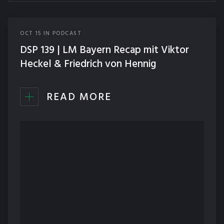
OCT
15
IN
PODCAST
DSP 139 | LM Bayern Recap mit Viktor
Heckel & Friedrich von Hennig
READ MORE