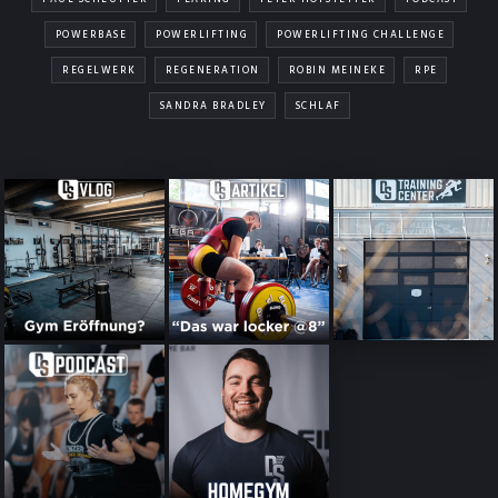
POWERBASE
POWERLIFTING
POWERLIFTING CHALLENGE
REGELWERK
REGENERATION
ROBIN MEINEKE
RPE
SANDRA BRADLEY
SCHLAF