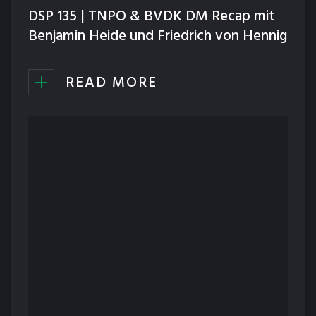
DSP 135 | TNPO & BVDK DM Recap mit
Benjamin Heide und Friedrich von Hennig
READ MORE