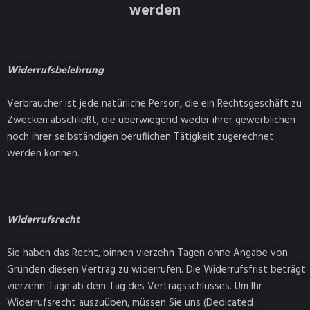
werden
Widerrufsbelehrung
Verbraucher ist jede natürliche Person, die ein Rechtsgeschäft zu
Zwecken abschließt, die überwiegend weder ihrer gewerblichen
noch ihrer selbständigen beruflichen Tätigkeit zugerechnet
werden können.
Widerrufsrecht
Sie haben das Recht, binnen vierzehn Tagen ohne Angabe von
Gründen diesen Vertrag zu widerrufen. Die Widerrufsfrist beträgt
vierzehn Tage ab dem Tag des Vertragsschlusses. Um Ihr
Widerrufsrecht auszuüben, müssen Sie uns (Dedicated