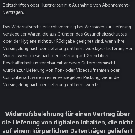
Zeitschriften oder Illustrierten mit Ausnahme von Abonnement-
Verträgen.
Das Widerrufsrecht erlischt vorzeitig bei Verträgen zur Lieferung
versiegelter Waren, die aus Gründen des Gesundheitsschutzes
oder der Hygiene nicht zur Rückgabe geeignet sind, wenn ihre
Versiegelung nach der Lieferung entfernt wurde;zur Lieferung von
Waren, wenn diese nach der Lieferung auf Grund ihrer
Beschaffenheit untrennbar mit anderen Gütern vermischt
wurden;zur Lieferung von Ton- oder Videoaufnahmen oder
Computersoftware in einer versiegelten Packung, wenn die
Versiegelung nach der Lieferung entfernt wurde.
Widerrufsbelehrung für einen Vertrag über
die Lieferung von digitalen Inhalten, die nicht
auf einem körperlichen Datenträger geliefert