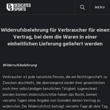
MENU
Widerrufsbelehrung für Verbraucher für einen
Vertrag, bei dem die Waren in einer
einheitlichen Lieferung geliefert werden
Widerrufsbelehrung
Verbraucher ist jede natürliche Person, die ein Rechtsgeschäft zu
Zwecken abschließt, die überwiegend weder ihrer gewerblichen
noch ihrer selbständigen beruflichen Tätigkeit zugerechnet
werden können.
Widerrufsrecht
Sie haben das Recht, binnen
vierzehn Tagen ohne Angabe von Gründen diesen Vertrag zu
widerrufen. Die Widerrufsfrist beträgt vierzehn Tage ab dem Tag,