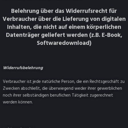
Belehrung über das Widerrufsrecht für
Verbraucher über die Lieferung von digitalen
Inhalten, die nicht auf einem körperlichen
Datenträger geliefert werden (z.B. E-Book,
Softwaredownload)
Widerrufsbelehrung
Verbraucher ist jede natürliche Person, die ein Rechtsgeschäft zu
Zwecken abschließt, die überwiegend weder ihrer gewerblichen
noch ihrer selbständigen beruflichen Tätigkeit zugerechnet
werden können.