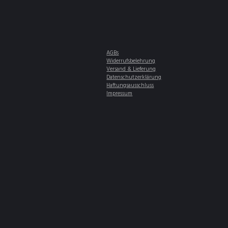
AGBs
Widerrufsbelehrung
Versand & Lieferung
Datenschutzerklärung
Haftungsausschluss
Impressum