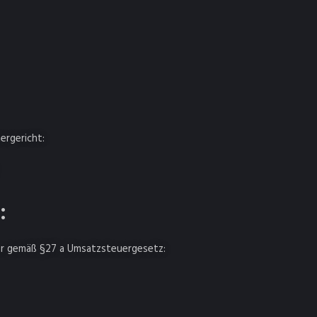
ergericht:
:
r gemäß §27 a Umsatzsteuergesetz: