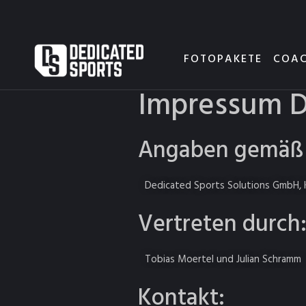
FOTOPAKETE
COAC
Impressum D
Angaben gemäß 
Dedicated Sports Solutions GmbH, 
Vertreten durch
Tobias Moertel und Julian Schramm
Kontakt: