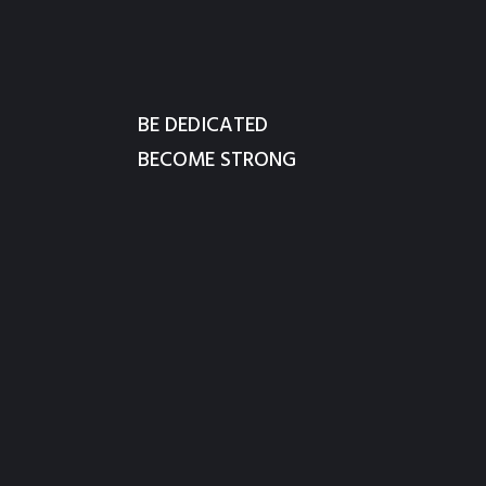
BE DEDICATED
BECOME STRONG