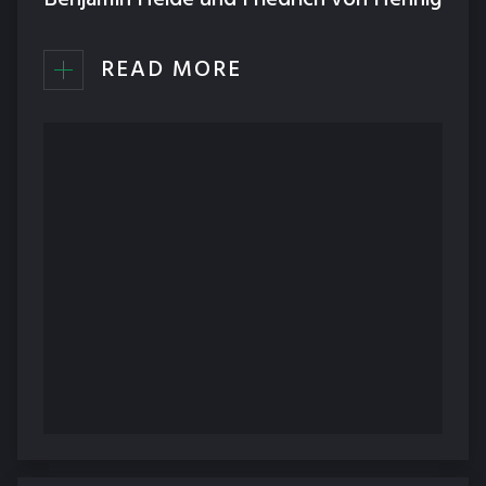
READ MORE