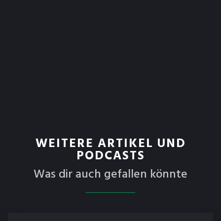
WEITERE ARTIKEL UND
PODCASTS
Was dir auch gefallen könnte