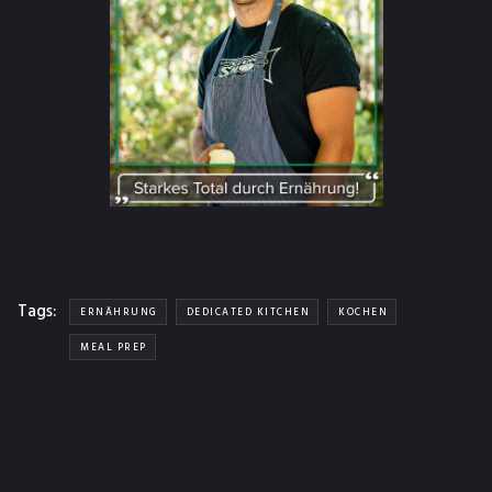
Tags:
ERNÄHRUNG
DEDICATED KITCHEN
KOCHEN
MEAL PREP