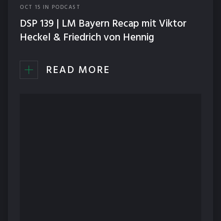
OCT
15
IN
PODCAST
DSP 139 | LM Bayern Recap mit Viktor
Heckel & Friedrich von Hennig
READ MORE