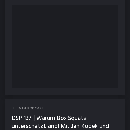
JUL
6
IN
PODCAST
DSP 137 | Warum Box Squats
unterschätzt sind! Mit Jan Kobek und