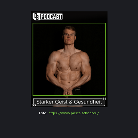
Foto:
https://www.pascalschaar.eu/