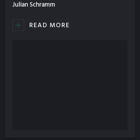
Julian Schramm
READ MORE