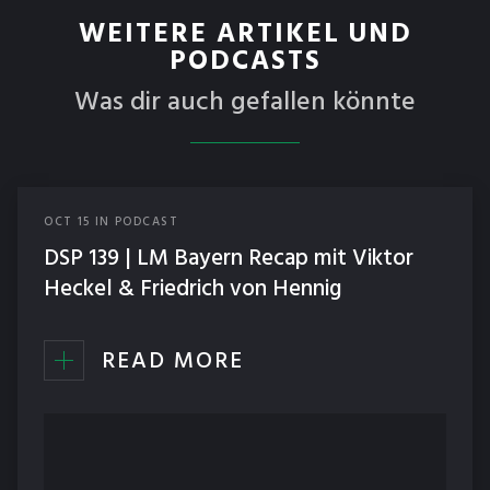
WEITERE ARTIKEL UND
PODCASTS
Was dir auch gefallen könnte
OCT
15
IN
PODCAST
DSP 139 | LM Bayern Recap mit Viktor
Heckel & Friedrich von Hennig
READ MORE