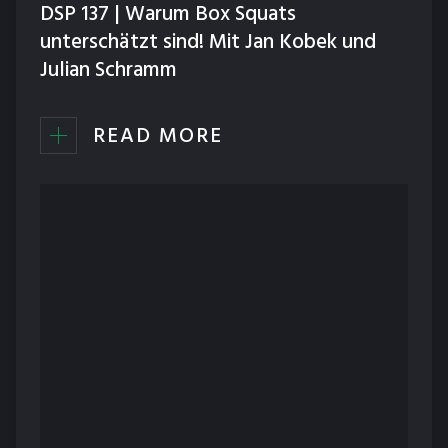
DSP 137 | Warum Box Squats
unterschätzt sind! Mit Jan Kobek und
Julian Schramm
READ MORE