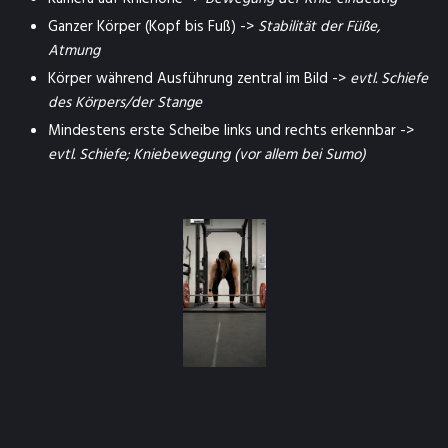
Ganzer Körper (Kopf bis Fuß) ->
Stabilität der Füße,
Atmung
Körper während Ausführung zentral im Bild ->
evtl. Schiefe
des Körpers/der Stange
Mindestens erste Scheibe links und rechts erkennbar ->
evtl. Schiefe; Kniebewegung (vor allem bei Sumo)