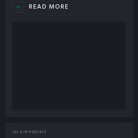
READ MORE
JUL
6
IN
PODCAST