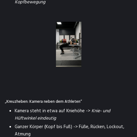
Kopfbewegung
„Kreuzheben: Kamera neben dem Athleten“
Kamera steht in etwa auf Kniehöhe ->
Knie- und
Hüftwinkel eindeutig
Ganzer Körper (Kopf bis Fuß) -> Füße, Rücken, Lockout,
Atmung