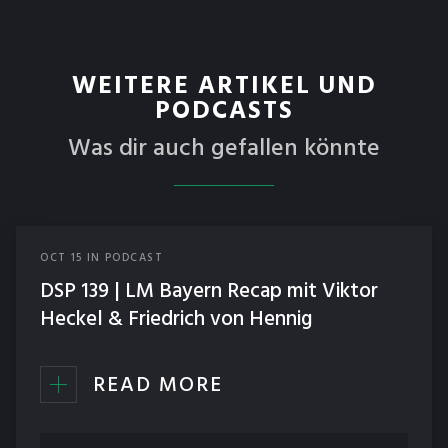
WEITERE ARTIKEL UND
PODCASTS
Was dir auch gefallen könnte
OCT
15
IN
PODCAST
DSP 139 | LM Bayern Recap mit Viktor
Heckel & Friedrich von Hennig
READ MORE