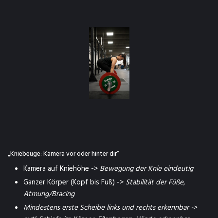
„Kniebeuge: Kamera vor oder hinter dir“
Kamera auf Kniehöhe ->
Bewegung der Knie eindeutig
Ganzer Körper (Kopf bis Fuß) ->
Stabilität der Füße,
Atmung/Bracing
Mindestens erste Scheibe links und rechts erkennbar ->