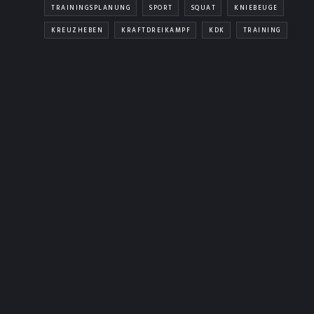
TRAININGSPLANUNG
SPORT
SQUAT
KNIEBEUGE
KREUZHEBEN
KRAFTDREIKAMPF
KDK
TRAINING