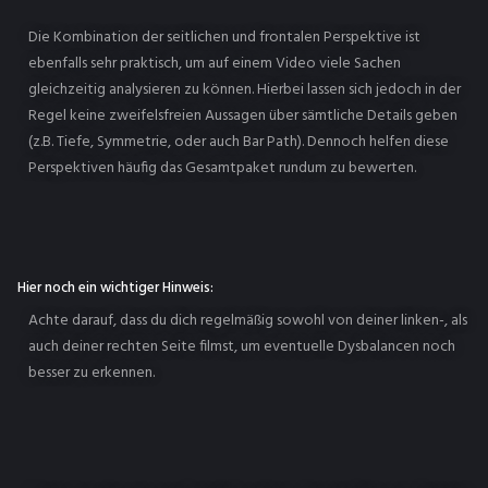
Die Kombination der seitlichen und frontalen Perspektive ist
ebenfalls sehr praktisch, um auf einem Video viele Sachen
gleichzeitig analysieren zu können. Hierbei lassen sich jedoch in der
Regel keine zweifelsfreien Aussagen über sämtliche Details geben
(z.B. Tiefe, Symmetrie, oder auch Bar Path). Dennoch helfen diese
Perspektiven häufig das Gesamtpaket rundum zu bewerten.
Hier noch ein wichtiger Hinweis:
Achte darauf, dass du dich regelmäßig sowohl von deiner linken-, als
auch deiner rechten Seite filmst, um eventuelle Dysbalancen noch
besser zu erkennen.