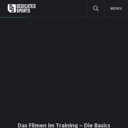
MENU
Das Filmen im Training – Die Basics