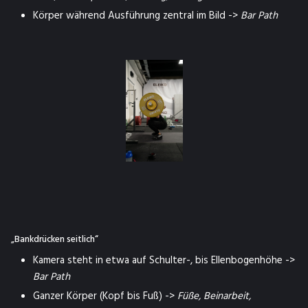
Körper während Ausführung zentral im Bild ->
Bar Path
„Bankdrücken seitlich“
Kamera steht in etwa auf Schulter-, bis Ellenbogenhöhe ->
Bar Path
Ganzer Körper (Kopf bis Fuß) ->
Füße, Beinarbeit,