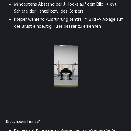
Mindestens Abstand der J-Hooks auf dem Bild -> evtl.
Schiefe der Hantel bzw. des Körpers
Körper während Ausführung zentral im Bild -> Ablage auf
der Brust eindeutig, Füße besser zu erkennen
„Kreuzheben frontal“
Kamera auf Kniehöhe ->
Bewegung der Knie eindeutig