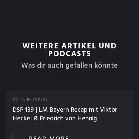
WEITERE ARTIKEL UND
PODCASTS
Was dir auch gefallen könnte
OCT
15
IN
PODCAST
DSP 139 | LM Bayern Recap mit Viktor
Heckel & Friedrich von Hennig