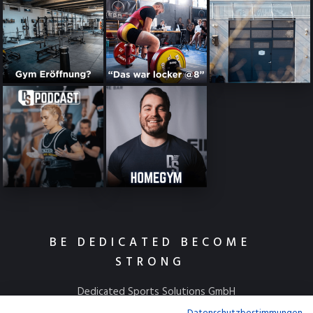
BE DEDICATED BECOME
STRONG
Dedicated Sports Solutions GmbH
Kulmbacher Straße 115