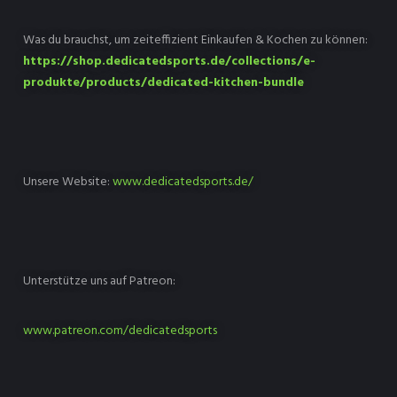
Was du brauchst, um zeiteffizient Einkaufen & Kochen zu können:
https://shop.dedicatedsports.de/collections/e-
produkte/products/dedicated-kitchen-bundle
Unsere Website:
www.dedicatedsports.de/
Unterstütze uns auf Patreon:
www.patreon.com/dedicatedsports