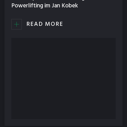
Powerlifting im Jan Kobek
READ MORE