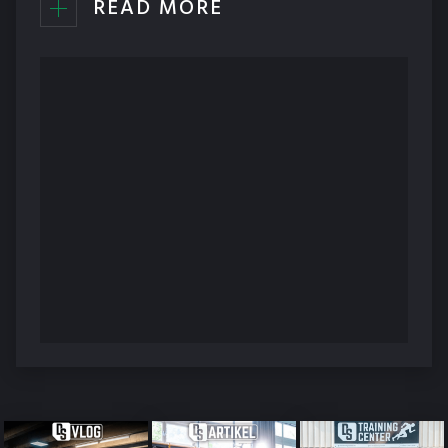
READ MORE