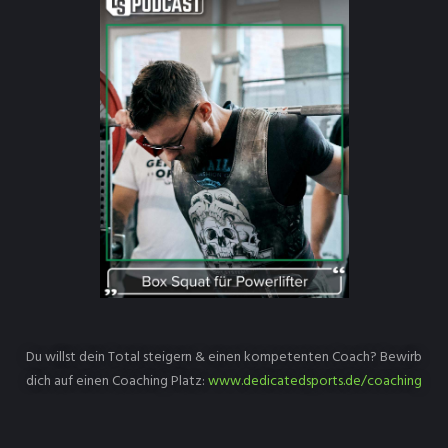
Du willst dein Total steigern & einen kompetenten Coach? Bewirb
dich auf einen Coaching Platz:
www.dedicatedsports.de/coaching