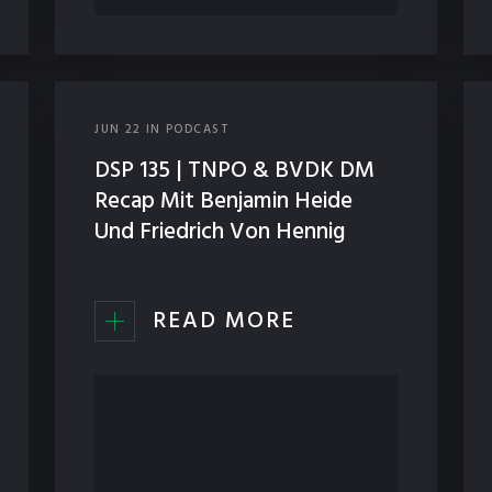
JUN
22
IN
PODCAST
DSP 135 | TNPO & BVDK DM
Recap Mit Benjamin Heide
Und Friedrich Von Hennig
READ MORE