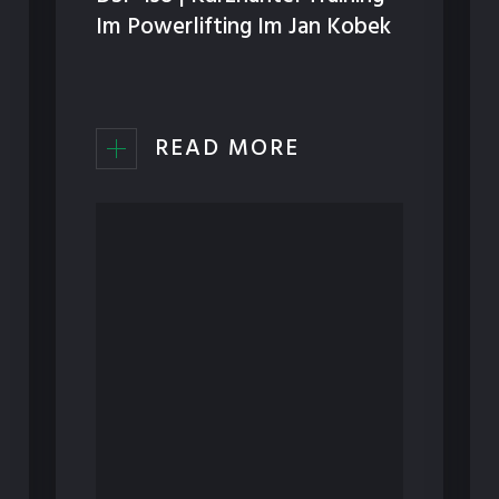
Im Powerlifting Im Jan Kobek
READ MORE