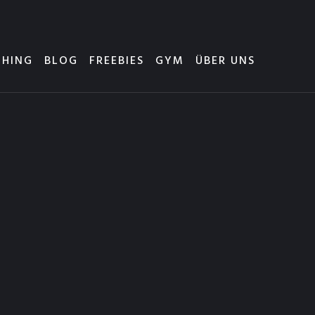
HING
BLOG
FREEBIES
GYM
ÜBER UNS