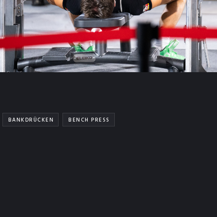
BANKDRÜCKEN
BENCH PRESS