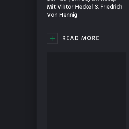
Mit Viktor Heckel & Friedrich
Von Hennig
READ MORE