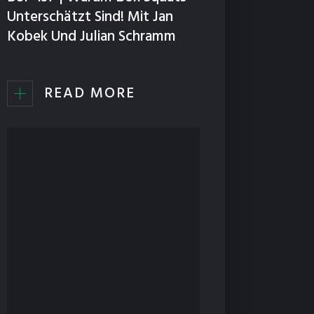
Unterschätzt Sind! Mit Jan
Kobek Und Julian Schramm
READ MORE