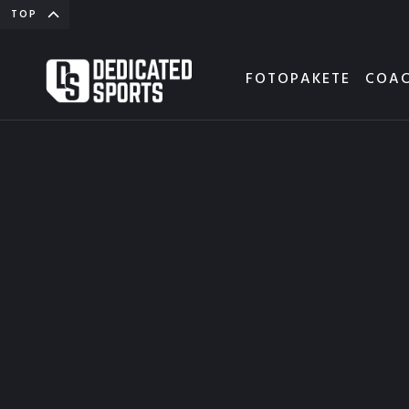
TOP
FOTOPAKETE
COAC