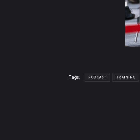
Tags:
PODCAST
TRAINING