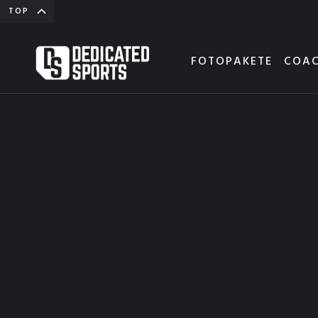
TOP
FOTOPAKETE
COAC