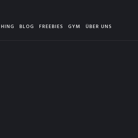
HING
BLOG
FREEBIES
GYM
ÜBER UNS