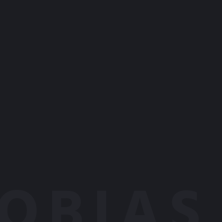
OBIAS