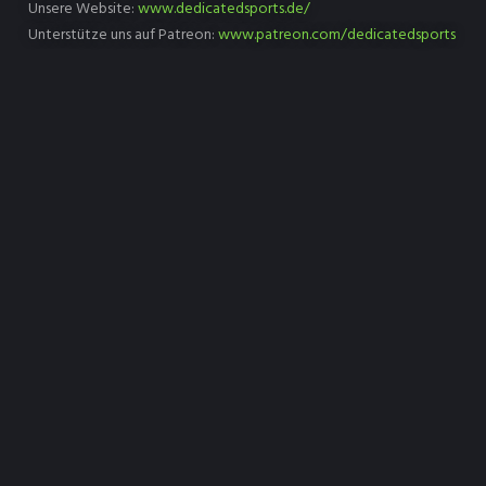
Unsere Website:
www.dedicatedsports.de/
Unterstütze uns auf Patreon:
www.patreon.com/dedicatedsports