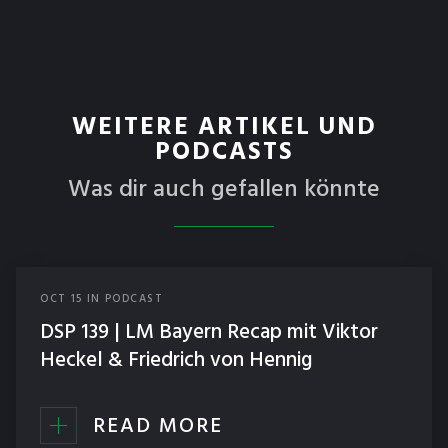
WEITERE ARTIKEL UND
PODCASTS
Was dir auch gefallen könnte
OCT
15
IN
PODCAST
DSP 139 | LM Bayern Recap mit Viktor
Heckel & Friedrich von Hennig
READ MORE