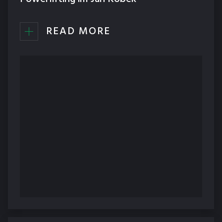
READ MORE