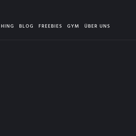
HING
BLOG
FREEBIES
GYM
ÜBER UNS