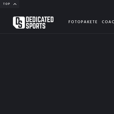
TOP
FOTOPAKETE
COAC