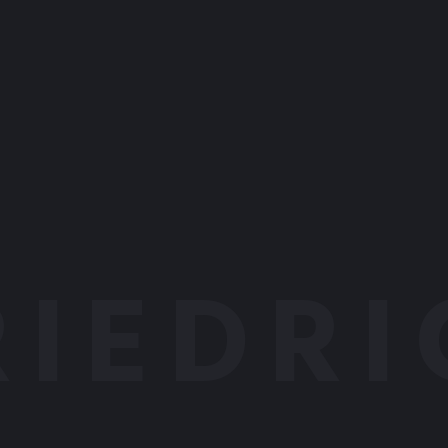
RIEDRI