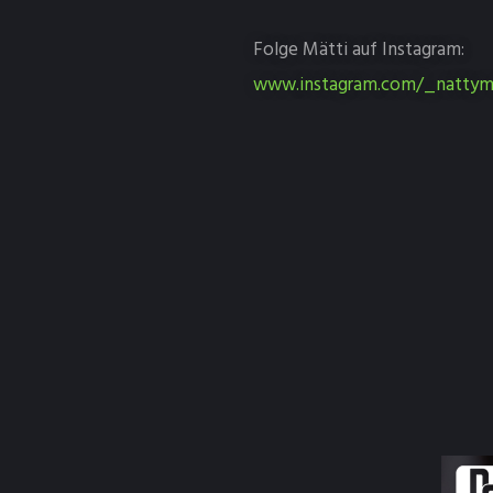
Folge Mätti auf Instagram:
www.instagram.com/_nattym