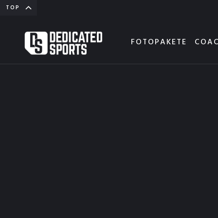
TOP
FOTOPAKETE
COAC