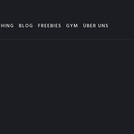
HING
BLOG
FREEBIES
GYM
ÜBER UNS