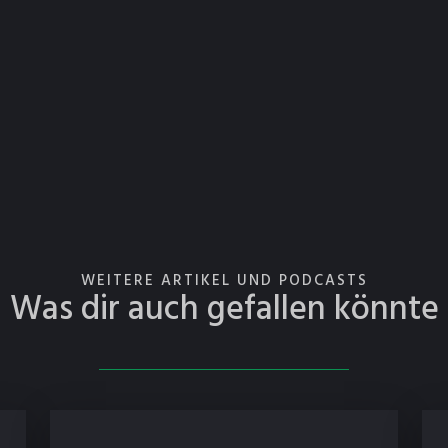
WEITERE ARTIKEL UND PODCASTS
Was dir auch gefallen könnte