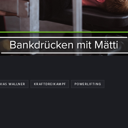
HIAS WALLNER
KRAFTDREIKAMPF
POWERLIFTING