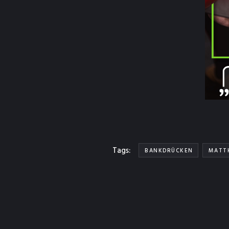
Tags:
BANKDRÜCKEN
MATT