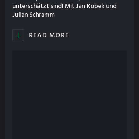
unterschätzt sind! Mit Jan Kobek und
Julian Schramm
READ MORE