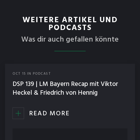
WEITERE ARTIKEL UND
PODCASTS
Was dir auch gefallen könnte
OCT
15
IN
PODCAST
DSP 139 | LM Bayern Recap mit Viktor
Heckel & Friedrich von Hennig
READ MORE