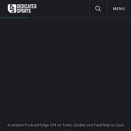
MENU
In unserer Podcastfolge 074 ist Tonio Zeidler von Final Rep zu Gast.