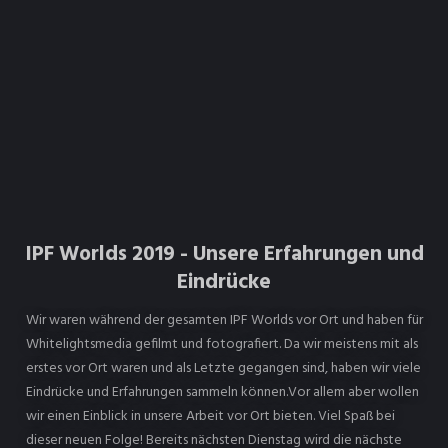
IPF Worlds 2019 - Unsere Erfahrungen und
Eindrücke
Wir waren während der gesamten IPF Worlds vor Ort und haben für
Whitelightsmedia gefilmt und fotografiert. Da wir meistens mit als
erstes vor Ort waren und als Letzte gegangen sind, haben wir viele
Eindrücke und Erfahrungen sammeln können.Vor allem aber wollen
wir einen Einblick in unsere Arbeit vor Ort bieten. Viel Spaß bei
dieser neuen Folge! Bereits nächsten Dienstag wird die nächste