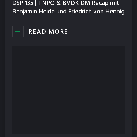
DSP 135 | TNPO & BVDK DM Recap mit
Benjamin Heide und Friedrich von Hennig
READ MORE