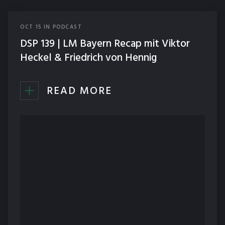
OCT
15
IN
PODCAST
DSP 139 | LM Bayern Recap mit Viktor
Heckel & Friedrich von Hennig
READ MORE