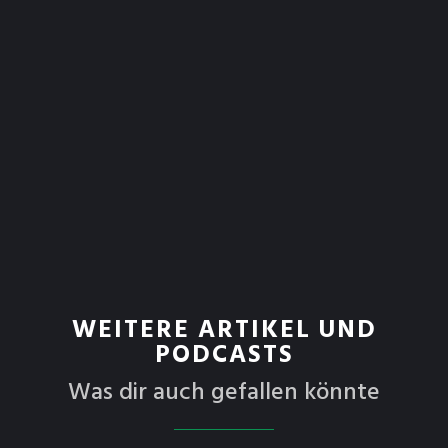
WEITERE ARTIKEL UND
PODCASTS
Was dir auch gefallen könnte