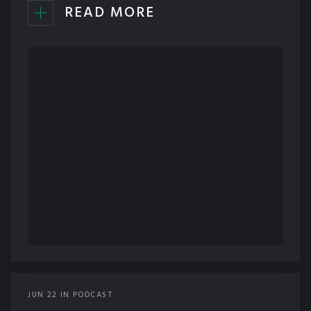
READ MORE
JUN
22
IN
PODCAST