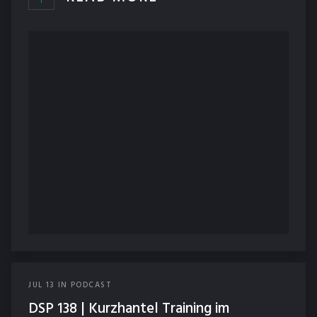
JUL
13
IN
PODCAST
DSP 138 | Kurzhantel Training im