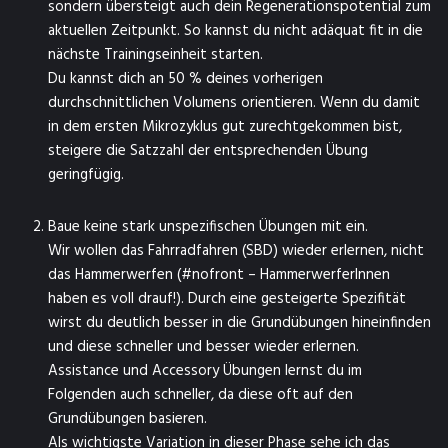
sondern übersteigt auch dein Regenerationspotential zum
aktuellen Zeitpunkt. So kannst du nicht adäquat fit in die
nächste Trainingseinheit starten.
Du kannst dich an 50 % deines vorherigen
durchschnittlichen Volumens orientieren. Wenn du damit
in dem ersten Mikrozyklus gut zurechtgekommen bist,
steigere die Satzzahl der entsprechenden Übung
geringfügig.
Baue keine stark unspezifischen Übungen mit ein.
Wir wollen das Fahrradfahren (SBD) wieder erlernen, nicht
das Hammerwerfen (#nofront – HammerwerferInnen
haben es voll drauf!). Durch eine gesteigerte Spezifität
wirst du deutlich besser in die Grundübungen hineinfinden
und diese schneller und besser wieder erlernen.
Assistance und Accessory Übungen lernst du im
Folgenden auch schneller, da diese oft auf den
Grundübungen basieren.
Als wichtigste Variation in dieser Phase sehe ich das