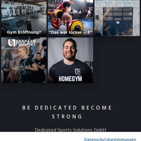
BE DEDICATED BECOME
STRONG
Dedicated Sports Solutions GmbH
Kulmbacher Straße 115
Datenschutzbestimmungen