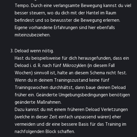
Tempo. Durch eine verlangsamte Bewegung kannst du viel
besser steuern, wo du dich mit der Hantel im Raum
befindest und so bewusster die Bewegung erlernen.
Eigene vorhandene Erfahrungen sind hier ebenfalls
miteinzubeziehen.
Deload wenn nötig.
Hast du beispielsweise für dich herausgefunden, dass ein
Deload i. d. R. nach fünf Mikrozyklen (in diesem Fall
Wochen) sinnvoll ist, halte an diesem Schema nicht fest.
Wenn du in deinem Trainingszustand keine fünf
Trainingswochen durchhältst, dann baue deinen Deload
früher ein. Geänderte Umgebungsbedingungen benötigen
geänderte Maßnahmen.
Dazu kannst du mit einem früheren Deload Verletzungen
(welche in dieser Zeit einfach unpassend wären) eher
vermeiden und dir eine bessere Basis für das Training im
nachfolgenden Block schaffen.