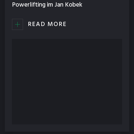
Powerlifting im Jan Kobek
READ MORE