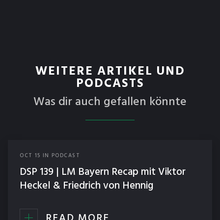
WEITERE ARTIKEL UND
PODCASTS
Was dir auch gefallen könnte
OCT
15
IN
PODCAST
DSP 139 | LM Bayern Recap mit Viktor
Heckel & Friedrich von Hennig
READ MORE