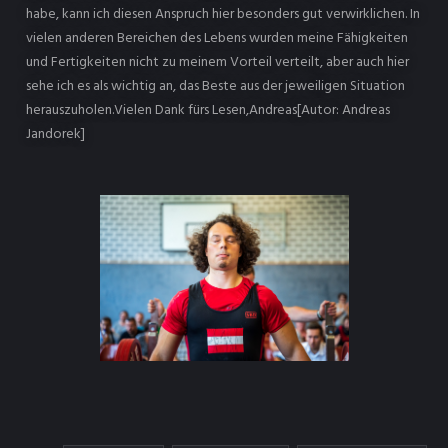
habe, kann ich diesen Anspruch hier besonders gut verwirklichen. In
vielen anderen Bereichen des Lebens wurden meine Fähigkeiten
und Fertigkeiten nicht zu meinem Vorteil verteilt, aber auch hier
sehe ich es als wichtig an, das Beste aus der jeweiligen Situation
herauszuholen.Vielen Dank fürs Lesen,Andreas[Autor: Andreas
Jandorek]