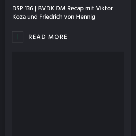
DSP 136 | BVDK DM Recap mit Viktor
Koza und Friedrich von Hennig
READ MORE