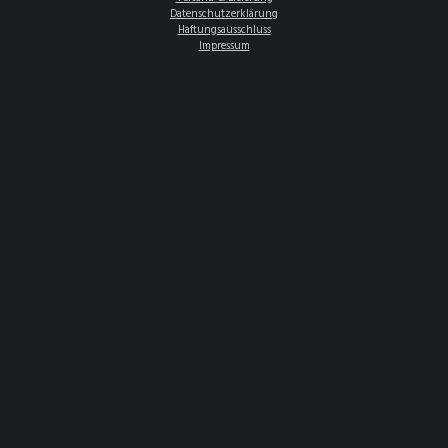
Datenschutzerklärung
Haftungsausschluss
Impressum