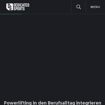
MENU
Powerlifting in den Berufsalltag integrieren