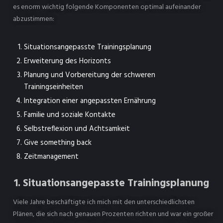
es enorm wichtig folgende Komponenten optimal aufeinander
abzustimmen:
Situationsangepasste Trainingsplanung
Erweiterung des Horizonts
Planung und Vorbereitung der schweren
Trainingseinheiten
Integration einer angepassten Ernährung
Familie und soziale Kontakte
Selbstreflexion und Achtsamkeit
Give something back
Zeitmanagement
1. Situationsangepasste Trainingsplanung
Viele Jahre beschäftigte ich mich mit den unterschiedlichsten
Plänen, die sich nach genauen Prozenten richten und war ein großer