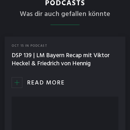
PODCASTS
Was dir auch gefallen könnte
OCT
15
IN
PODCAST
DSP 139 | LM Bayern Recap mit Viktor
Heckel & Friedrich von Hennig
READ MORE