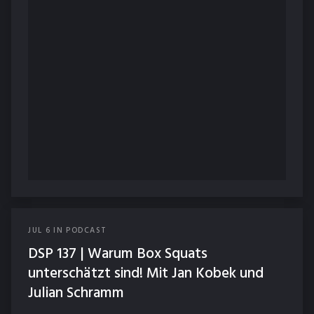
JUL
6
IN
PODCAST
DSP 137 | Warum Box Squats
unterschätzt sind! Mit Jan Kobek und
Julian Schramm