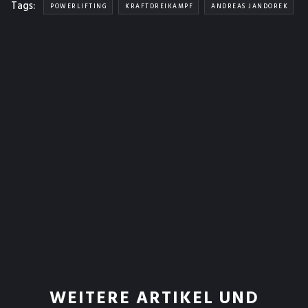
Tags:
POWERLIFTING
KRAFTDREIKAMPF
ANDREAS JANDOREK
WEITERE ARTIKEL UND