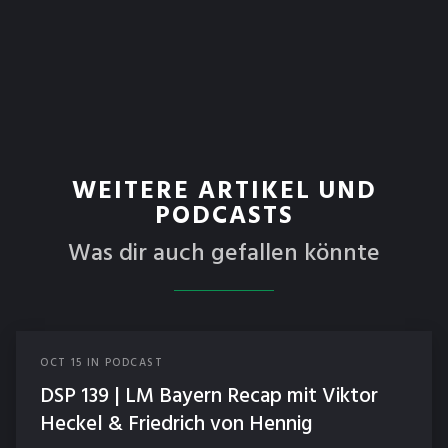
WEITERE ARTIKEL UND
PODCASTS
Was dir auch gefallen könnte
OCT
15
IN
PODCAST
DSP 139 | LM Bayern Recap mit Viktor
Heckel & Friedrich von Hennig