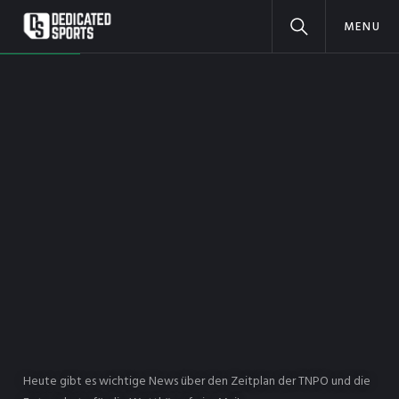
MENU
Heute gibt es wichtige News über den Zeitplan der TNPO und die