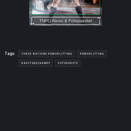
Tags:
THREE NATIONS POWERLIFTING
POWERLIFTING
KRAFTDREIKAMPF
FOTOPAKETE