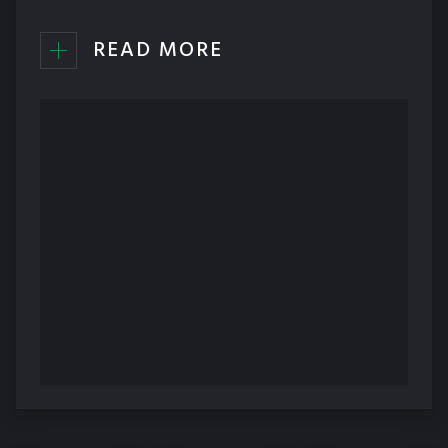
READ MORE