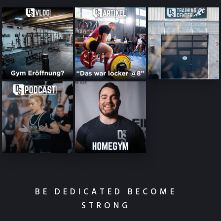
BE DEDICATED BECOME
STRONG