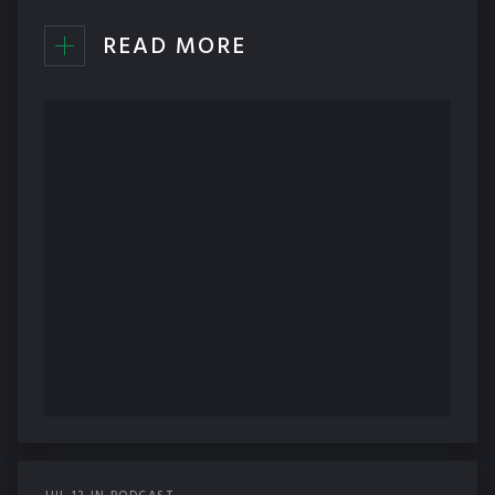
READ MORE