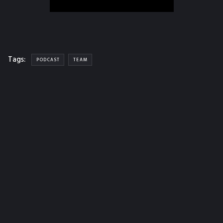
Tags:
PODCAST
TEAM