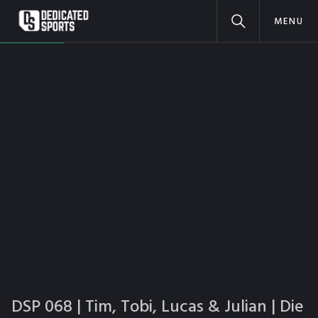
MENU
DSP 068 | Tim, Tobi, Lucas & Julian | Die