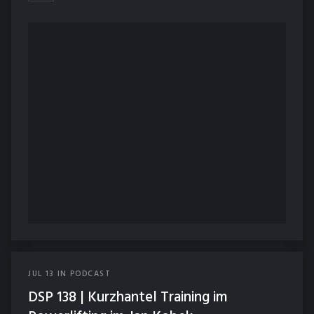
JUL
13
IN
PODCAST
DSP 138 | Kurzhantel Training im