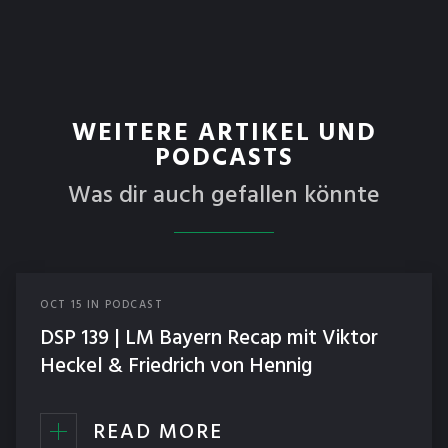
WEITERE ARTIKEL UND
PODCASTS
Was dir auch gefallen könnte
OCT
15
IN
PODCAST
DSP 139 | LM Bayern Recap mit Viktor
Heckel & Friedrich von Hennig
READ MORE