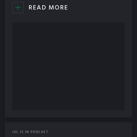
READ MORE
JUL
13
IN
PODCAST