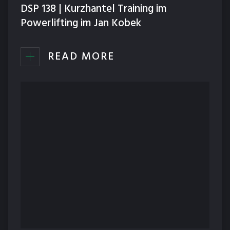
DSP 138 | Kurzhantel Training im
Powerlifting im Jan Kobek
READ MORE