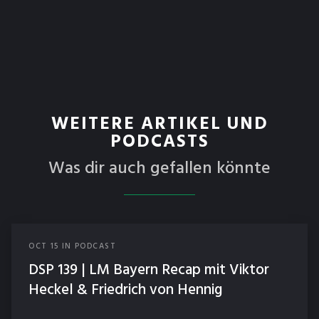
WEITERE ARTIKEL UND
PODCASTS
Was dir auch gefallen könnte
OCT
15
IN
PODCAST
DSP 139 | LM Bayern Recap mit Viktor
Heckel & Friedrich von Hennig