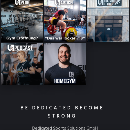
BE DEDICATED BECOME
STRONG
Dedicated Sports Solutions GmbH