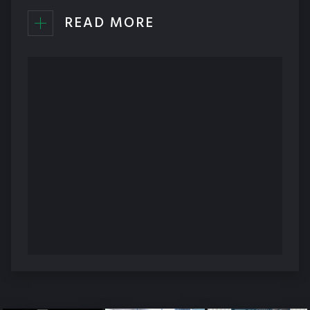
READ MORE