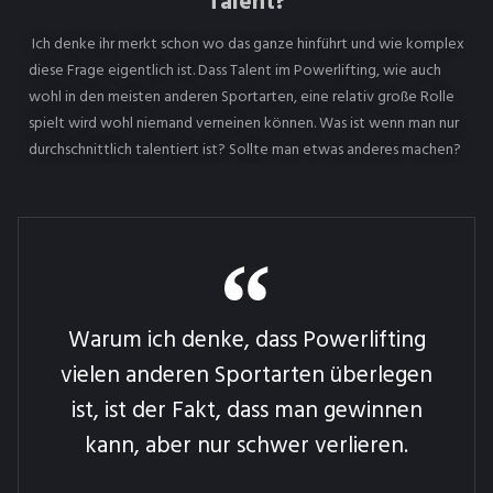
Talent?
Ich denke ihr merkt schon wo das ganze hinführt und wie komplex
diese Frage eigentlich ist. Dass Talent im Powerlifting, wie auch
wohl in den meisten anderen Sportarten, eine relativ große Rolle
spielt wird wohl niemand verneinen können. Was ist wenn man nur
durchschnittlich talentiert ist? Sollte man etwas anderes machen?
Warum ich denke, dass Powerlifting
vielen anderen Sportarten überlegen
ist, ist der Fakt, dass man gewinnen
kann, aber nur schwer verlieren.