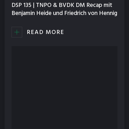
DSP 135 | TNPO & BVDK DM Recap mit
Benjamin Heide und Friedrich von Hennig
READ MORE