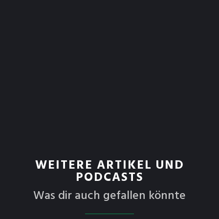
WEITERE ARTIKEL UND
PODCASTS
Was dir auch gefallen könnte