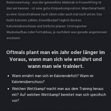
Relativwertung - was der generellste Maßstab in Powerlifting ist
den wir kennen - ist eine gute Körperkomposition. Manchmal heißt
es eine Gewichtsklasse nach oben oder auch mal nach unten. Das
heißt Kalorien zählen, Eiweißbedarf täglich decken.
Kalorienüberschüsse und Defizite planen. Strategischer
Muskelaufbau oder Fettabbau, je nachdem was gerade angemessen
erscheint.
Oftmals plant man ein Jahr oder länger im
Voraus, wann man sich wie ernährt und
wann man wie trainiert.
Wann ernährt man sich im Kaloriendefizit? Wann im
Kalorienüberschuss?
Welchen Wettkampf macht man aus dem Training heraus
mit? Auf welchen Wettkampf bereitet man sich spezifisch
vor?