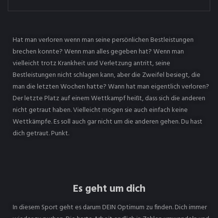
Hat man verloren wenn man seine persönlichen Bestleistungen
brechen konnte? Wenn man alles gegeben hat? Wenn man
vielleicht trotz Krankheit und Verletzung antritt, seine
Bestleistungen nicht schlagen kann, aber die Zweifel besiegt, die
man die letzten Wochen hatte? Wann hat man eigentlich verloren?
Der letzte Platz auf einem Wettkampf heißt, dass sich die anderen
nicht getraut haben. Vielleicht mögen sie auch einfach keine
Wettkämpfe. Es soll auch gar nicht um die anderen gehen. Du hast
dich getraut. Punkt.
Es geht um dich
In diesem Sport geht es darum DEIN Optimum zu finden. Dich immer