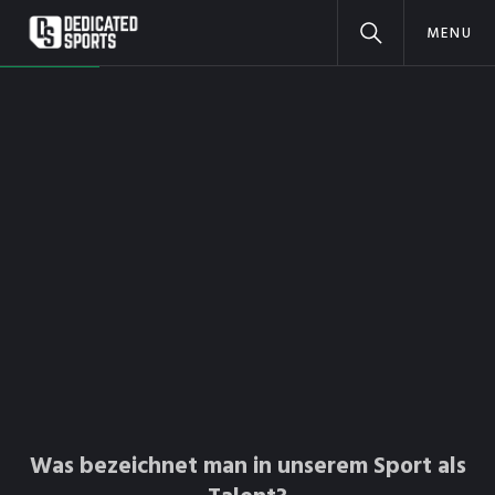
MENU
Was bezeichnet man in unserem Sport als