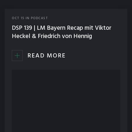
OCT
15
IN
PODCAST
DSP 139 | LM Bayern Recap mit Viktor
Heckel & Friedrich von Hennig
READ MORE