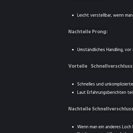
Leicht verstellbar, wenn man
Nachteile Prong:
Umständliches Handling, vor 
Vorteile Schnellverschluss
Schnelles und unkompliziert
Laut Erfahrungsberichten te
Nachteile Schnellverschluss
Wenn man ein anderes Loch b