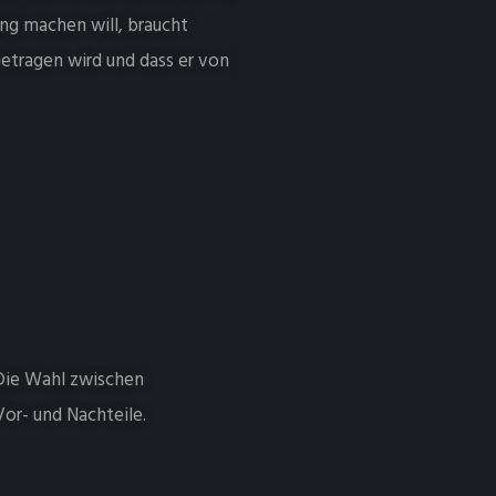
ing machen will, braucht
getragen wird und dass er von
 Die Wahl zwischen
Vor- und Nachteile.