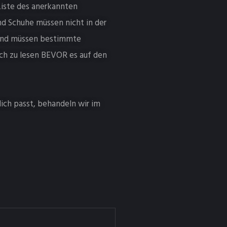
Liste des anerkannten
nd Schuhe müssen nicht in der
 und müssen bestimmte
ch zu lesen BEVOR es auf den
ich passt, behandeln wir im