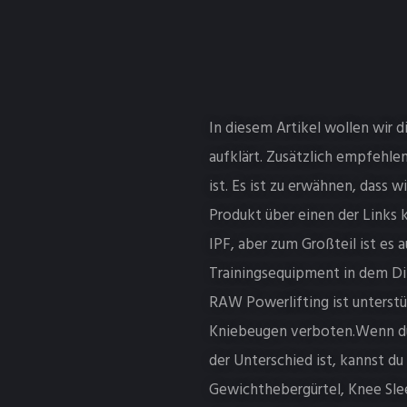
In diesem Artikel wollen wir d
aufklärt. Zusätzlich empfehlen
ist. Es ist zu erwähnen, dass 
Produkt über einen der Links 
IPF, aber zum Großteil ist es 
Trainingsequipment in dem Din
RAW Powerlifting ist unterst
Kniebeugen verboten.Wenn du 
der Unterschied ist, kannst d
Gewichthebergürtel, Knee Sle