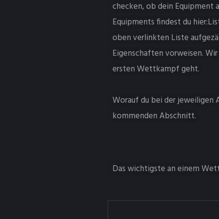
checken, ob dein Equipment a
Equipments findest du hier:Li
oben verlinkten Liste aufgez
Eigenschaften vorweisen. Wir
ersten Wettkampf geht.
Worauf du bei der jeweiligen 
kommenden Abschnitt.
Das wichtigste an einem Wett