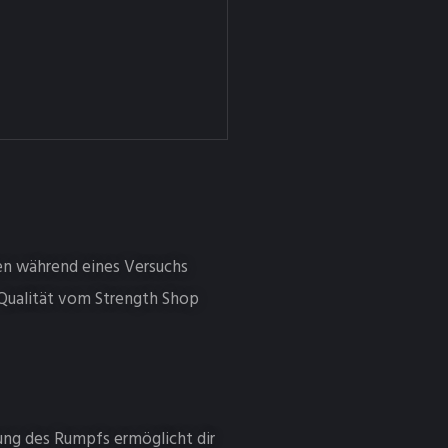
sen während eines Versuchs
 Qualität vom Strength Shop
ung des Rumpfs ermöglicht dir