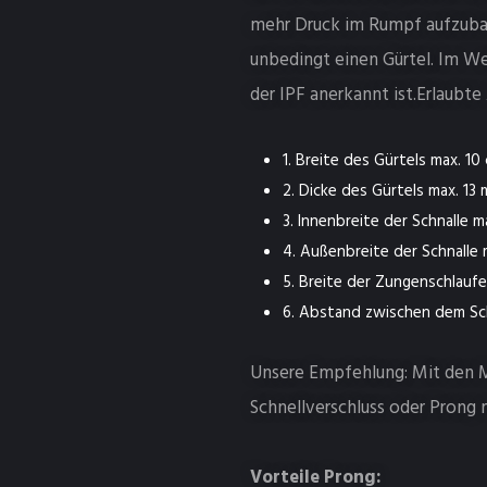
mehr Druck im Rumpf aufzubaue
unbedingt einen Gürtel. Im We
der IPF anerkannt ist.Erlaubt
1. Breite des Gürtels max. 10
2. Dicke des Gürtels max. 13 
3. Innenbreite der Schnalle ma
4. Außenbreite der Schnalle 
5. Breite der Zungenschlaufe
6. Abstand zwischen dem Sc
Unsere Empfehlung: Mit den M
Schnellverschluss oder Prong m
Vorteile Prong: