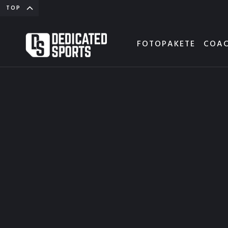
TOP
FOTOPAKETE
COAC