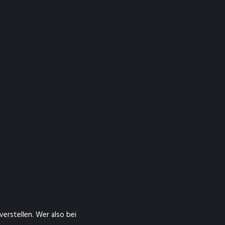
erstellen. Wer also bei