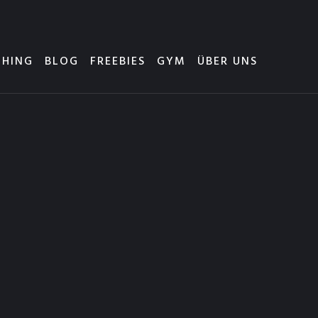
HING
BLOG
FREEBIES
GYM
ÜBER UNS