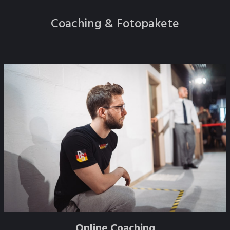
Coaching & Fotopakete
Online Coaching