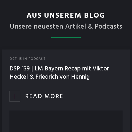
AUS UNSEREM BLOG
Unsere neuesten Artikel & Podcasts
OCT
15
IN
PODCAST
DSP 139 | LM Bayern Recap mit Viktor
Heckel & Friedrich von Hennig
READ MORE