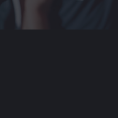
FOTOPAKETE