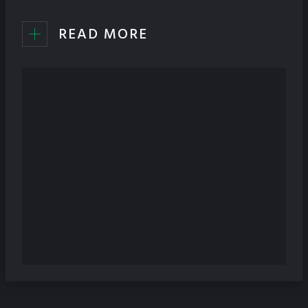
READ MORE