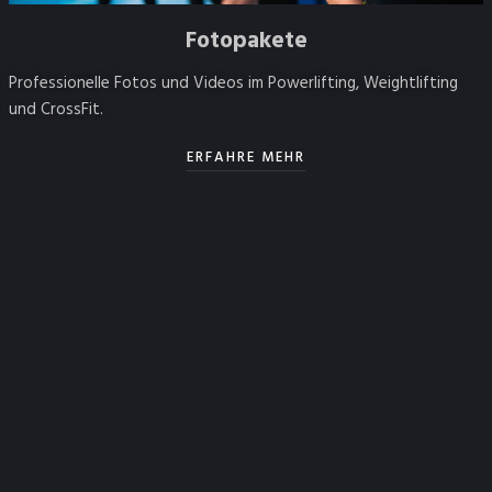
Fotopakete
Professionelle Fotos und Videos im Powerlifting, Weightlifting
und CrossFit.
ERFAHRE MEHR
E-Mail Addresse