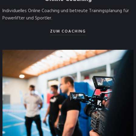
Individuelles Online Coaching und betreute Trainingsplanung für
Powerlifter und Sportler.
ZUM COACHING