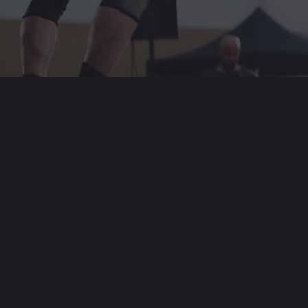
FOTOPAKETE