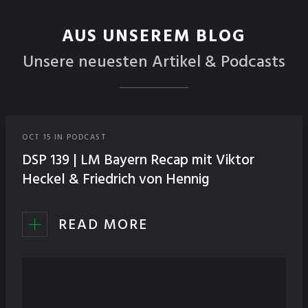
AUS UNSEREM BLOG
Unsere neuesten Artikel & Podcasts
OCT
15
IN
PODCAST
DSP 139 | LM Bayern Recap mit Viktor
Heckel & Friedrich von Hennig
READ MORE