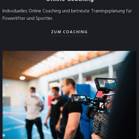
Individuelles Online Coaching und betreute Trainingsplanung für
Powerlifter und Sportler.
ZUM COACHING