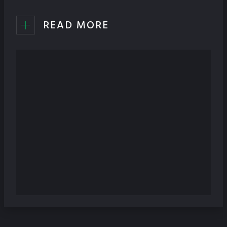
READ MORE