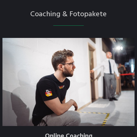
Coaching & Fotopakete
Online Coaching