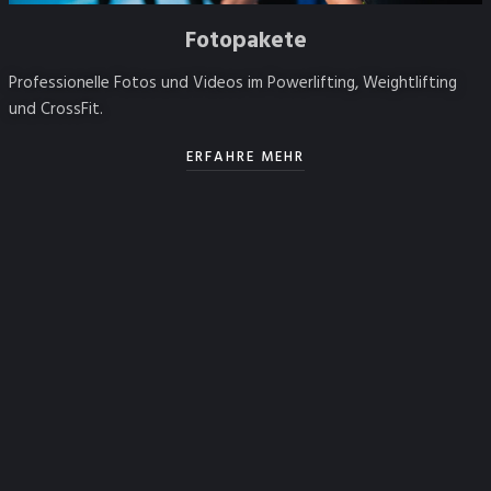
Fotopakete
Professionelle Fotos und Videos im Powerlifting, Weightlifting
und CrossFit.
ERFAHRE MEHR
E-Mail Addresse