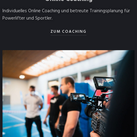
Individuelles Online Coaching und betreute Trainingsplanung für
Powerlifter und Sportler.
ZUM COACHING