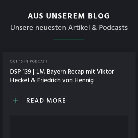
AUS UNSEREM BLOG
Unsere neuesten Artikel & Podcasts
OCT
15
IN
PODCAST
DSP 139 | LM Bayern Recap mit Viktor
Heckel & Friedrich von Hennig
READ MORE