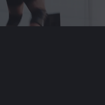
FOTOPAKETE