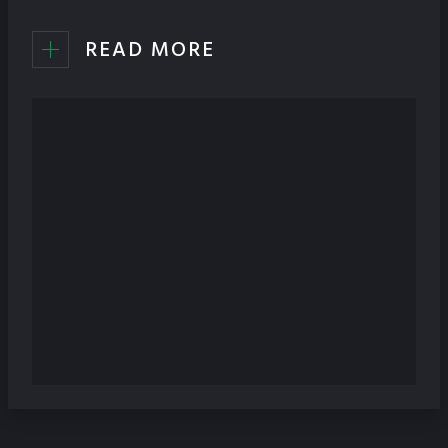
READ MORE