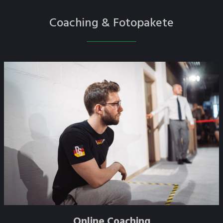
Coaching & Fotopakete
Online Coaching