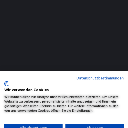
Datenschutzbestimmungen
Wir verwenden Cookies
Wir können diese zur Analyse unserer Besucherdaten platzieren, um unsere
Webseite zu verbessern, personalisierte Inhalte anzuzeigen und Ihnen ein
großartiges Webseiten-Erlebnis zu bieten. Für weitere Informationen zu den
von uns verwendeten Cookies öffnen Sie die Einstellungen.