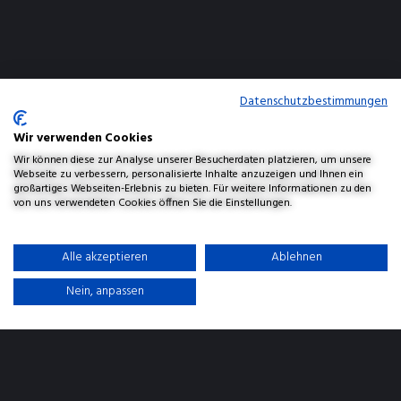
Datenschutzbestimmungen
Wir verwenden Cookies
Wir können diese zur Analyse unserer Besucherdaten platzieren, um unsere
Webseite zu verbessern, personalisierte Inhalte anzuzeigen und Ihnen ein
großartiges Webseiten-Erlebnis zu bieten. Für weitere Informationen zu den
von uns verwendeten Cookies öffnen Sie die Einstellungen.
Alle akzeptieren
Ablehnen
Nein, anpassen
Mehr über Leo