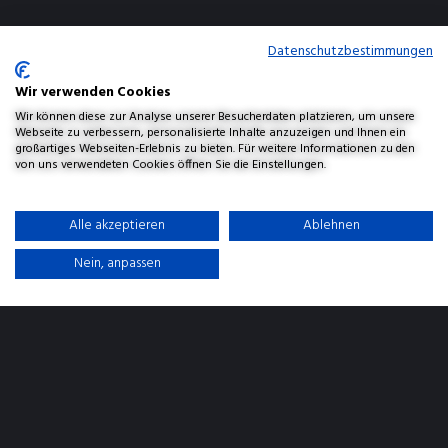
Datenschutzbestimmungen
Wir verwenden Cookies
Wir können diese zur Analyse unserer Besucherdaten platzieren, um unsere
Webseite zu verbessern, personalisierte Inhalte anzuzeigen und Ihnen ein
großartiges Webseiten-Erlebnis zu bieten. Für weitere Informationen zu den
von uns verwendeten Cookies öffnen Sie die Einstellungen.
Alle akzeptieren
Ablehnen
Nein, anpassen