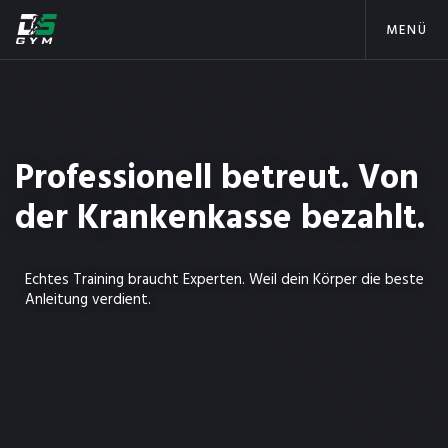
MENÜ
Professionell betreut. Von
der Krankenkasse bezahlt.
Echtes Training braucht Experten. Weil dein Körper die beste
Anleitung verdient.